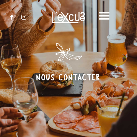
NOUS CONTACTER