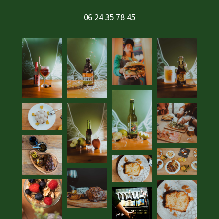
06 24 35 78 45