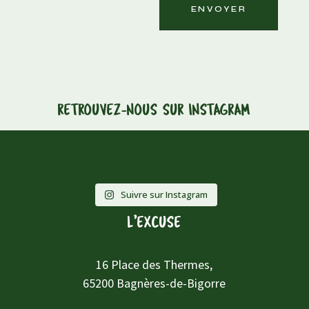
ENVOYER
RETROUVEZ-NOUS SUR INSTAGRAM
Suivre sur Instagram
L’EXCUSE
16 Place des Thermes,
65200 Bagnères-de-Bigorre