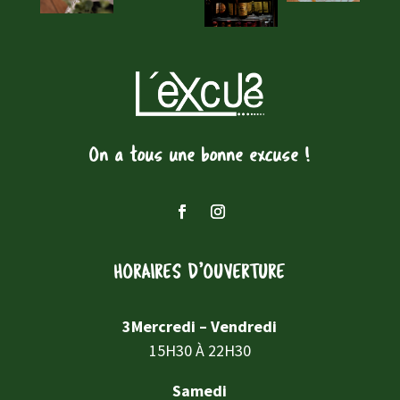
On a tous une bonne excuse !
HORAIRES D’OUVERTURE
3Mercredi – Vendredi
15H30 À 22H30
Samedi