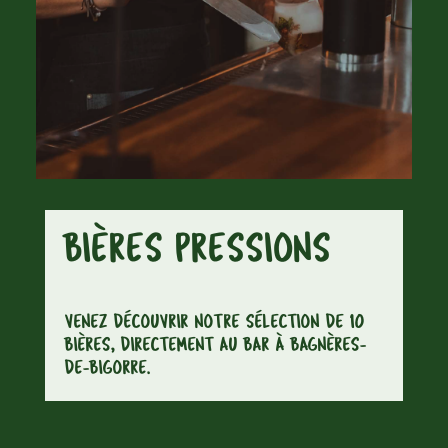
BIÈRES PRESSIONS
VENEZ DÉCOUVRIR NOTRE SÉLECTION DE 10
BIÈRES, DIRECTEMENT AU BAR À BAGNÈRES-
DE-BIGORRE.