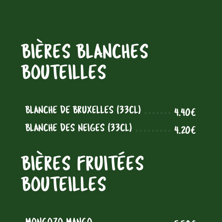
BIÈRES BLANCHES
BOUTEILLES
BLANCHE DE BRUXELLES (33CL)
4.40€
BLANCHE DES NEIGES (33CL)
4.20€
BIÈRES FRUITÉES
BOUTEILLES