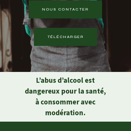
NOUS CONTACTER
TÉLÉCHARGER
L’abus d’alcool est
dangereux pour la santé,
à consommer avec
modération.