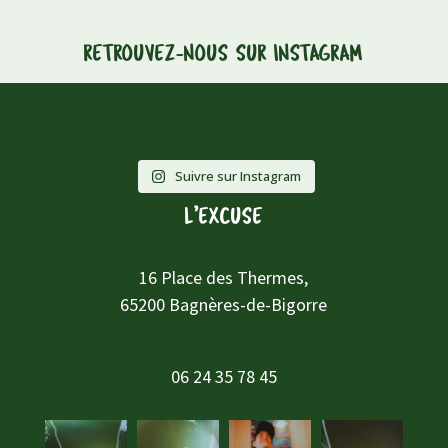
RETROUVEZ-NOUS SUR INSTAGRAM
Suivre sur Instagram
L’EXCUSE
16 Place des Thermes,
65200 Bagnères-de-Bigorre
06 24 35 78 45