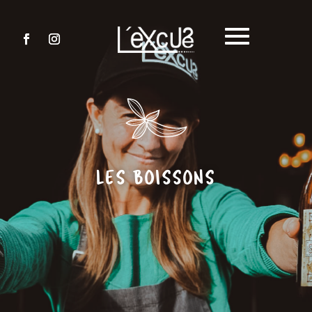
LES BOISSONS