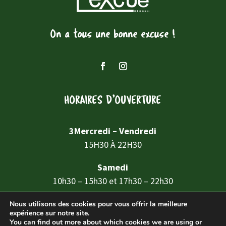
On a tous une bonne excuse !
HORAIRES D’OUVERTURE
3Mercredi – Vendredi
15H30 À 22H30
Samedi
10h30 – 15h30 et 17h30 – 22h30
Nous utilisons des cookies pour vous offrir la meilleure
expérience sur notre site.
©
2026
Break-Out Company
- Agence de
You can find out more about which cookies we are using or