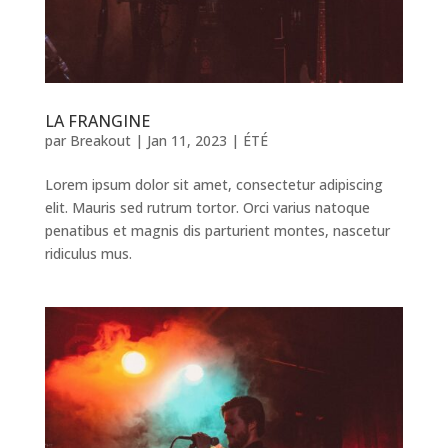
LA FRANGINE
par
Breakout
|
Jan 11, 2023
|
ÉTÉ
Lorem ipsum dolor sit amet, consectetur adipiscing
elit. Mauris sed rutrum tortor. Orci varius natoque
penatibus et magnis dis parturient montes, nascetur
ridiculus mus.