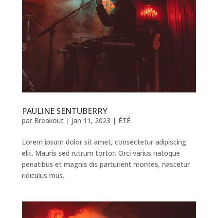
PAULINE SENTUBERRY
par
Breakout
|
Jan 11, 2023
|
ÉTÉ
Lorem ipsum dolor sit amet, consectetur adipiscing
elit. Mauris sed rutrum tortor. Orci varius natoque
penatibus et magnis dis parturient montes, nascetur
ridiculus mus.