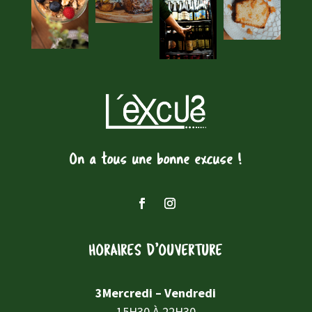
On a tous une bonne excuse !
HORAIRES D’OUVERTURE
3Mercredi – Vendredi
15H30 À 22H30