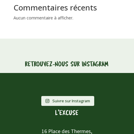
Commentaires récents
Aucun commentaire à afficher.
RETROUVEZ-NOUS SUR INSTAGRAM
Suivre sur Instagram
L’EXCUSE
16 Place des Thermes,