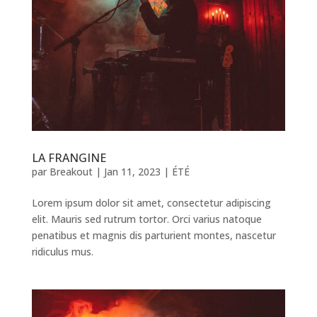
LA FRANGINE
par
Breakout
|
Jan 11, 2023
|
ÉTÉ
Lorem ipsum dolor sit amet, consectetur adipiscing
elit. Mauris sed rutrum tortor. Orci varius natoque
penatibus et magnis dis parturient montes, nascetur
ridiculus mus.