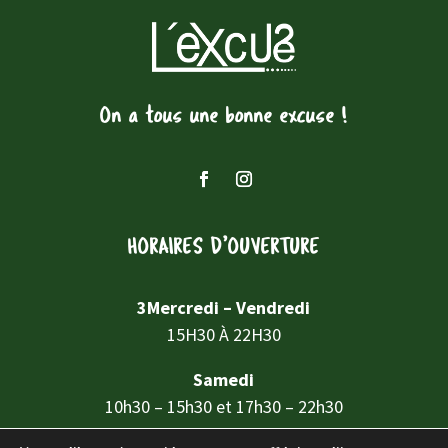
On a tous une bonne excuse !
HORAIRES D’OUVERTURE
3Mercredi – Vendredi
15H30 À 22H30
Samedi
10h30 – 15h30 et 17h30 – 22h30