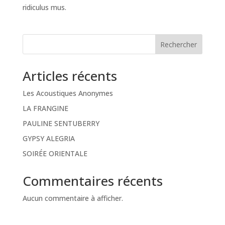
ridiculus mus.
Rechercher
Articles récents
Les Acoustiques Anonymes
LA FRANGINE
PAULINE SENTUBERRY
GYPSY ALEGRIA
SOIRÉE ORIENTALE
Commentaires récents
Aucun commentaire à afficher.