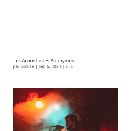
Les Acoustiques Anonymes
par
Excuse
|
Sep 6, 2024
|
ÉTÉ