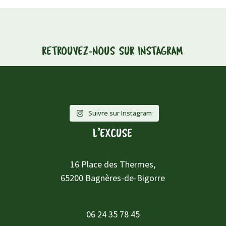
RETROUVEZ-NOUS SUR INSTAGRAM
Suivre sur Instagram
L’EXCUSE
16 Place des Thermes,
65200 Bagnères-de-Bigorre
06 24 35 78 45