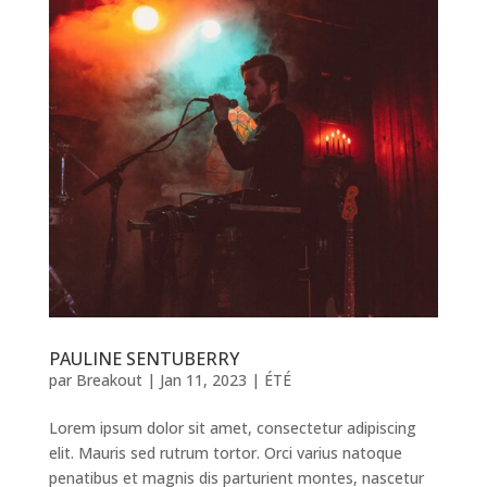
PAULINE SENTUBERRY
par
Breakout
|
Jan 11, 2023
|
ÉTÉ
Lorem ipsum dolor sit amet, consectetur adipiscing
elit. Mauris sed rutrum tortor. Orci varius natoque
penatibus et magnis dis parturient montes, nascetur